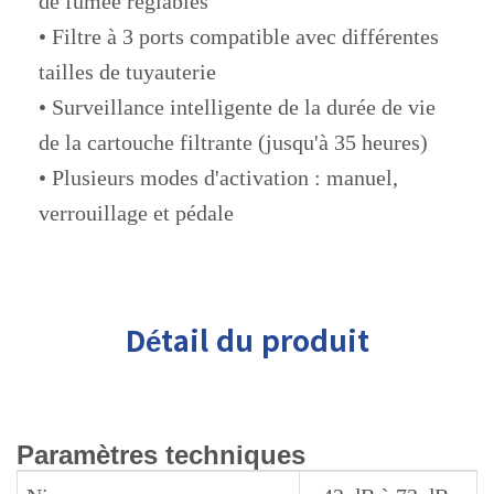
de fumée réglables
• Filtre à 3 ports compatible avec différentes
tailles de tuyauterie
• Surveillance intelligente de la durée de vie
de la cartouche filtrante (jusqu'à 35 heures)
• Plusieurs modes d'activation : manuel,
verrouillage et pédale
Détail du produit
Paramètres techniques