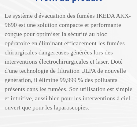
Le système d'évacuation des fumées IKEDA AKX-
9690 est une solution compacte et performante
conçue pour optimiser la sécurité au bloc
opératoire en éliminant efficacement les fumées
chirurgicales dangereuses générées lors des
interventions électrochirurgicales et laser. Doté
d'une technologie de filtration ULPA de nouvelle
génération, il élimine 99,999 % des polluants
présents dans les fumées. Son utilisation est simple
et intuitive, aussi bien pour les interventions à ciel
ouvert que pour les laparoscopies.