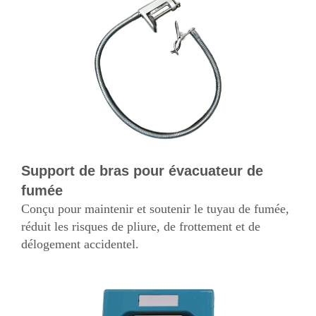
Support de bras pour évacuateur de
fumée
Conçu pour maintenir et soutenir le tuyau de fumée,
réduit les risques de pliure, de frottement et de
délogement accidentel.