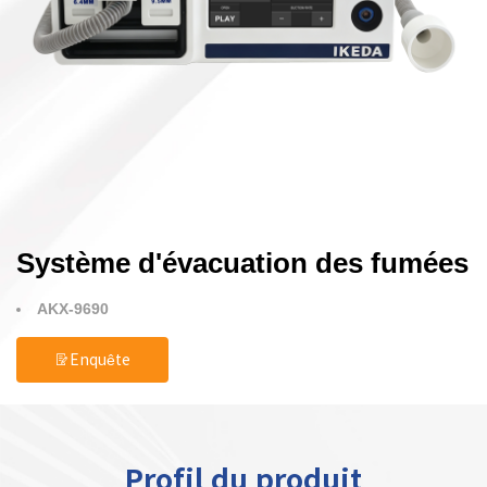
Système d'évacuation des fumées
AKX-9690
Enquête
Profil du produit