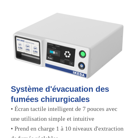
Système d'évacuation des
fumées chirurgicales
• Écran tactile intelligent de 7 pouces avec
une utilisation simple et intuitive
• Prend en charge 1 à 10 niveaux d'extraction