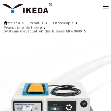
Produit
Endoscopie
Maison
Évacuateur de fumée
Système d'évacuation des fumées AKX-9690