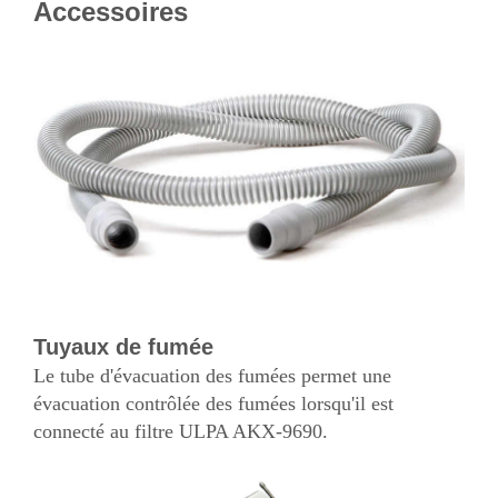
Accessoires
Tuyaux de fumée
Le tube d'évacuation des fumées permet une
évacuation contrôlée des fumées lorsqu'il est
connecté au filtre ULPA AKX-9690.